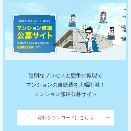
透明なプロセスと競争の原理で
マンションの修繕費を大幅削減！
マンション修繕公募サイト
資料ダウンロードはこちら