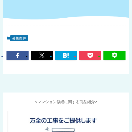
募集案件
<マンション修繕に関する商品紹介>