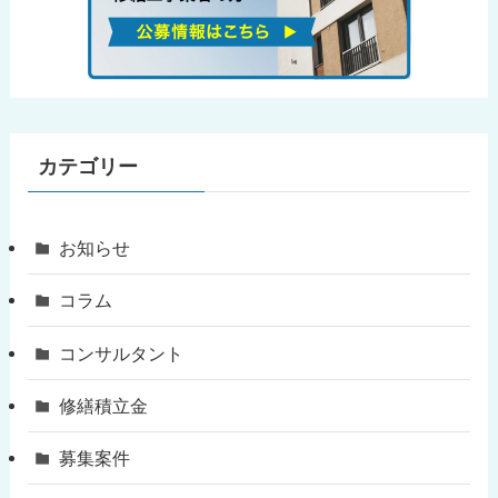
カテゴリー
お知らせ
コラム
コンサルタント
修繕積立金
募集案件