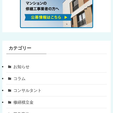
カテゴリー
お知らせ
コラム
コンサルタント
修繕積立金