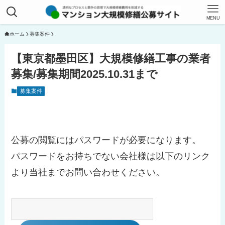
MENU
ホーム
募集案件
【東京都墨田区】大規模修繕工事の業者
募集/募集期間2025.10.31まで
募集案件
公募の閲覧にはパスワードが必要になります。
パスワードをお持ちでない会社様は以下のリンク
より当社までお問い合わせください。