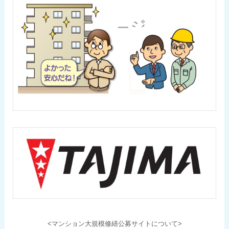
<マンション大規模修繕公募サイトについて>