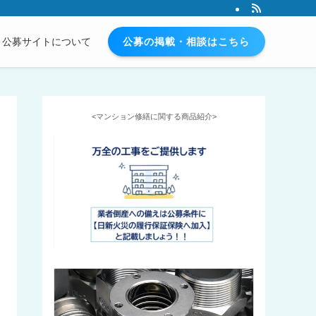
公募の掲載・相談はこちら
公募サイトについて
<マンション修繕に関する商品紹介>