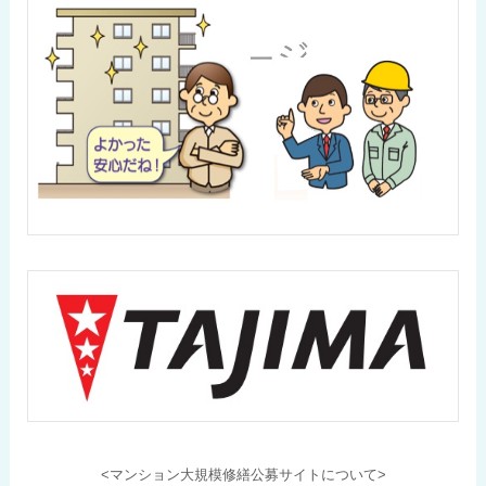
<マンション大規模修繕公募サイトについて>