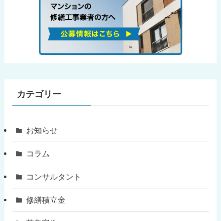
カテゴリー
お知らせ
コラム
コンサルタント
修繕積立金