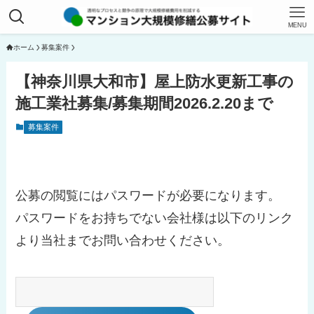
MENU
ホーム
募集案件
【神奈川県大和市】屋上防水更新工事の
施工業社募集/募集期間2026.2.20まで
募集案件
公募の閲覧にはパスワードが必要になります。
パスワードをお持ちでない会社様は以下のリンク
より当社までお問い合わせください。