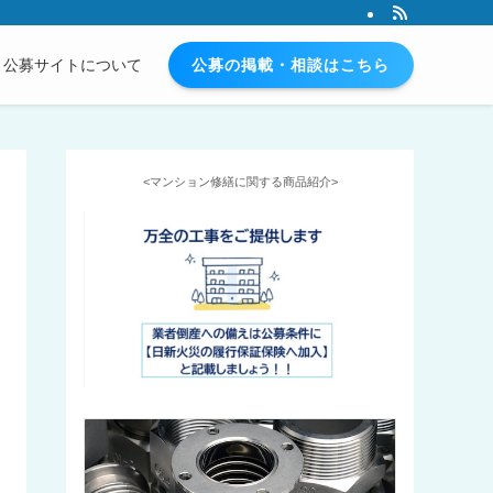
公募の掲載・相談はこちら
公募サイトについて
<マンション修繕に関する商品紹介>