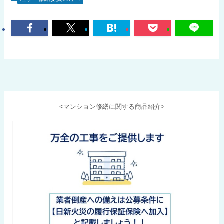
<マンション修繕に関する商品紹介>