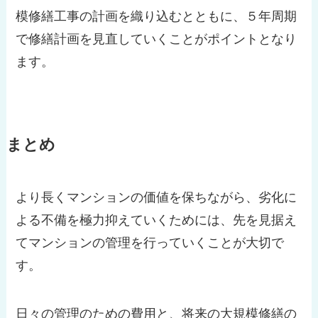
模修繕工事の計画を織り込むとともに、５年周期
で修繕計画を見直していくことがポイントとなり
ます。
まとめ
より長くマンションの価値を保ちながら、劣化に
よる不備を極力抑えていくためには、先を見据え
てマンションの管理を行っていくことが大切で
す。
日々の管理のための費用と、将来の大規模修繕の