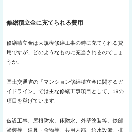
修繕積立金に充てられる費用
修繕積立金は大規模修繕工事の時に充てられる費
用ですが、どのようなものに充当されるのでしょ
うか。
国土交通省の「マンション修繕積立金に関するガ
イドライン」では主な修繕工事項目として、19の
項目を挙げています。
仮設工事、屋根防水、床防水、外壁塗装等、鉄部
塗装等、建具・金物等、共用内部、給水設備、排