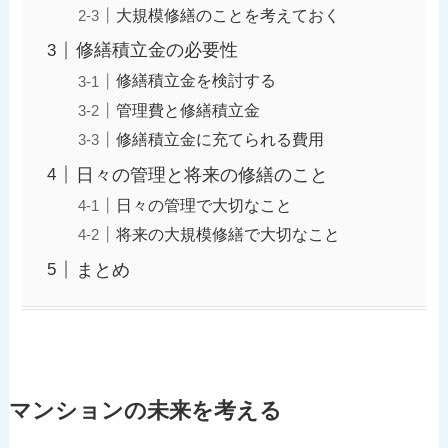
大規模修繕のことを考えておく
修繕積立金の必要性
修繕積立金を検討する
管理費と修繕積立金
修繕積立金に充てられる費用
日々の管理と将来の修繕のこと
日々の管理で大切なこと
将来の大規模修繕で大切なこと
まとめ
マンションの未来を考える