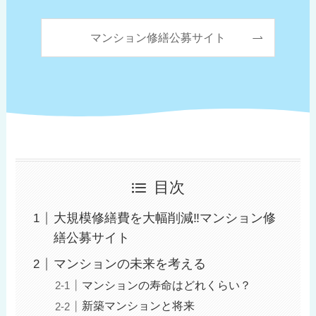
マンション修繕公募サイト
目次
大規模修繕費を大幅削減‼︎マンション修
繕公募サイト
マンションの未来を考える
マンションの寿命はどれくらい？
新築マンションと将来