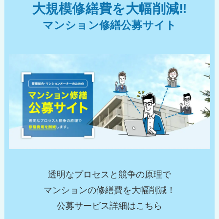
大規模修繕費を大幅削減‼︎
マンション修繕公募サイト
透明なプロセスと競争の原理で
マンションの修繕費を大幅削減！
公募サービス詳細はこちら