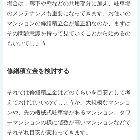
場合は、廊下や壁などの共用部分に加え、駐車場
のメンテナンスも重要になってきます。お住いの
マンションの修繕積立金が適正額なのか、まずは
その問題意識を持って見ていくことから始めるの
もいいでしょう。
修繕積立金を検討する
それでは修繕積立金はどのくらいを目安として考
えておけばいいのでしょうか。大規模なマンショ
ンや、先の機械式駐車場があるマンション、タワ
ーマンションの様に階数が高いマンションなどで
それぞれ目安が変わってきます。