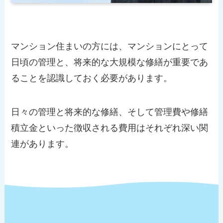
マンション住まいの方には、マンションにとって
日頃の管理と、将来的な大規模な修繕が重要であ
ることを認識しておく必要があります。
日々の管理と将来的な修繕、そして管理費や修繕
積立金といった徴収される費用はそれぞれ深い関
連があります。