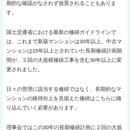
期的な確認がなされず放置されることもありま
す。
国土交通省における最新の修繕ガイドラインで
は、これまで新築マンションは30年以上、中古マ
ンションは25年以上とされていた長期修繕計画期
間が、２回の大規模修繕工事を含む30年以上に変
更されました。
日々の管理に該当する修繕ではなく、長期的なマ
ンションの維持向上を見据えた修繕はこちらに織
り込んでいく必要があります。
理事会ではこの30年の長期修繕計画に２回の大規