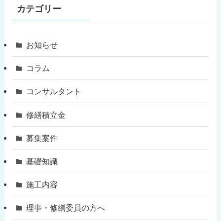
カテゴリー
お知らせ
コラム
コンサルタント
修繕積立金
募集案件
基礎知識
施工内容
理事・修繕委員の方へ