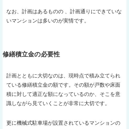
なお、計画はあるものの 、計画通りにできていな
いマンションは多いのが実情です。
修繕積立金の必要性
計画とともに大切なのは、現時点で積み立てられ
ている修繕積立金の額です。その額が戸数や床面
積に対して適正な額になっているのか、そこを意
識しながら見ていくことが非常に大切です。
更に機械式駐車場が設置されているマンションの