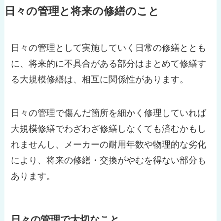
日々の管理と将来の修繕のこと
日々の管理として実施していく日常の修繕ととも
に、将来的に不具合がある部分はまとめて修繕す
る大規模修繕は、相互に関係性があります。
日々の管理で傷んだ箇所を細かく修理していれば
大規模修繕でわざわざ修繕しなくても済むかもし
れませんし、メーカーの耐用年数や物理的な劣化
により、将来の修繕・交換がやむを得ない部分も
あります。
日々の管理で大切なこと