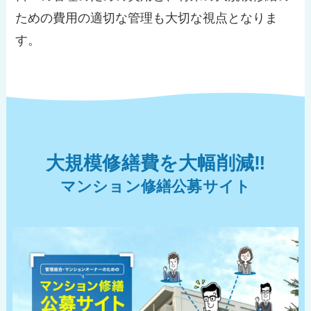
ための費用の適切な管理も大切な視点となりま
す。
大規模修繕費を大幅削減‼︎
マンション修繕公募サイト