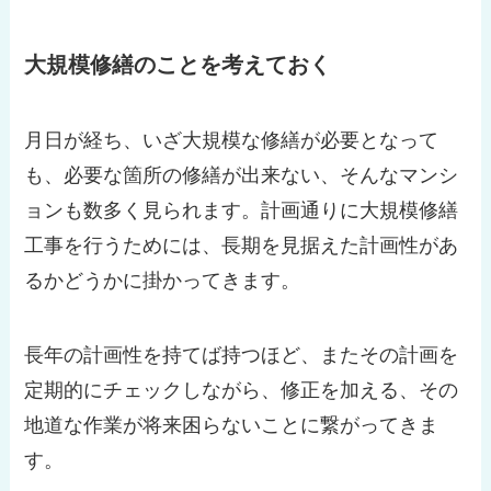
大規模修繕のことを考えておく
月日が経ち、いざ大規模な修繕が必要となって
も、必要な箇所の修繕が出来ない、そんなマンシ
ョンも数多く見られます。計画通りに大規模修繕
工事を行うためには、長期を見据えた計画性があ
るかどうかに掛かってきます。
長年の計画性を持てば持つほど、またその計画を
定期的にチェックしながら、修正を加える、その
地道な作業が将来困らないことに繋がってきま
す。