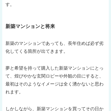
す。
新築マンションと将来
新築のマンションであっても、長年住めば必ず劣
化してくる箇所が出てきます。
夢と希望を持って購入した新築マンションにとっ
て、煌びやかな玄関ロビーや外観の目にすると、
最初はそのようなイメージは全く湧かないと思わ
れます。
しかしながら、新築マンションを買ってその日か