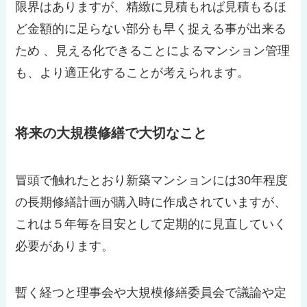
限界はありますが、精緻に見積もれば見積もるほ
ど金額的に足らない部分も早く捉える事が出来る
ため 、見える化できることによるマンション管理
も、より適正化することが考えられます。
将来の大規模修繕で大切なこと
冒頭で触れたとおり新築マンションには30年程度
の長期修繕計画が購入時に作成されていますが、
これは５年毎を目安として定期的に見直していく
必要があります。
暫く経つと理事会や大規模修繕委員会で議論や定