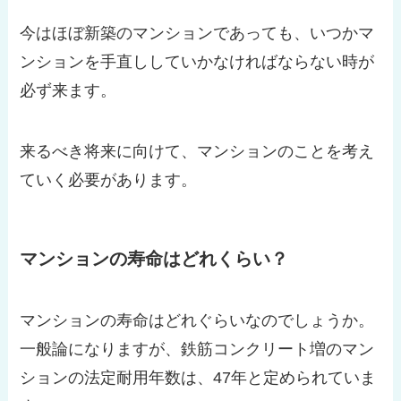
今はほぼ新築のマンションであっても、いつかマ
ンションを手直ししていかなければならない時が
必ず来ます。
来るべき将来に向けて、マンションのことを考え
ていく必要があります。
マンションの寿命はどれくらい？
マンションの寿命はどれぐらいなのでしょうか。
一般論になりますが、鉄筋コンクリート増のマン
ションの法定耐用年数は、47年と定められていま