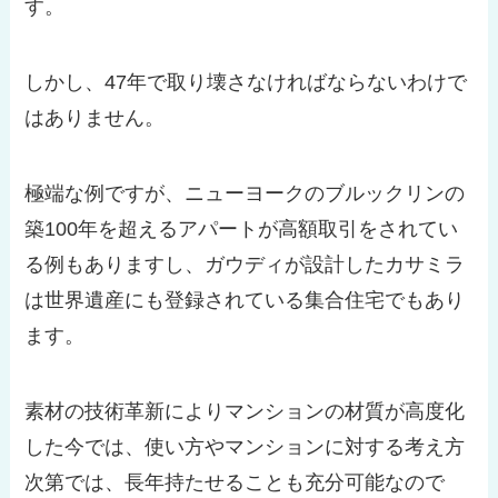
す。
しかし、47年で取り壊さなければならないわけで
はありません。
極端な例ですが、ニューヨークのブルックリンの
築100年を超えるアパートが高額取引をされてい
る例もありますし、ガウディが設計したカサミラ
は世界遺産にも登録されている集合住宅でもあり
ます。
素材の技術革新によりマンションの材質が高度化
した今では、使い方やマンションに対する考え方
次第では、長年持たせることも充分可能なので