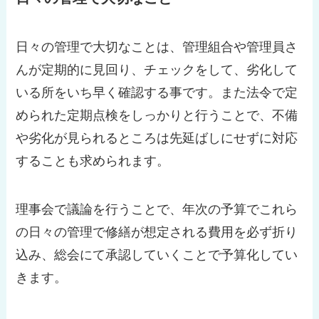
日々の管理で大切なことは、管理組合や管理員さ
んが定期的に見回り、チェックをして、劣化して
いる所をいち早く確認する事です。また法令で定
められた定期点検をしっかりと行うことで、不備
や劣化が見られるところは先延ばしにせずに対応
することも求められます。
理事会で議論を行うことで、年次の予算でこれら
の日々の管理で修繕が想定される費用を必ず折り
込み、総会にて承認していくことで予算化してい
きます。