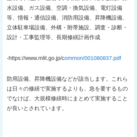
水設備、ガス設備、空調・換気設備、電灯設備
等、情報・通信設備、消防用設備、昇降機設備、
立体駐車場設備、外構・附帯施設、調査・診断・
設計・工事監理等、長期修繕計画作成
-https://www.mlit.go.jp/c
ommon/001080837.pdf
防用設備、昇降機設備などが該当します。これら
は日々の修繕で実施するよりも、急を要するもの
でなけば、大規模修繕時にまとめて実施すること
が良いとされています。