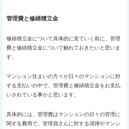
管理費と修繕積立金
修繕積立金について具体的に見ていく前に、管理
費と修繕積立金について触れておきたいと思いま
す。
マンション住まいの方々が日々のマンションに対
する支払いの中で、管理費と修繕積立金をお支払
いされている事かと思います。
具体的には、管理費はマンションの日々の管理に
関する費用で、管理員さんに対する清掃やマンシ