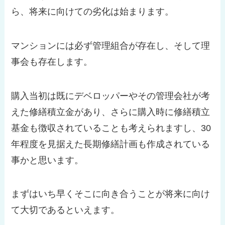
ら、将来に向けての劣化は始まります。
マンションには必ず管理組合が存在し、そして理
事会も存在します。
購入当初は既にデベロッパーやその管理会社が考
えた修繕積立金があり、さらに購入時に修繕積立
基金も徴収されていることも考えられますし、30
年程度を見据えた長期修繕計画も作成されている
事かと思います。
まずはいち早くそこに向き合うことが将来に向け
て大切であるといえます。