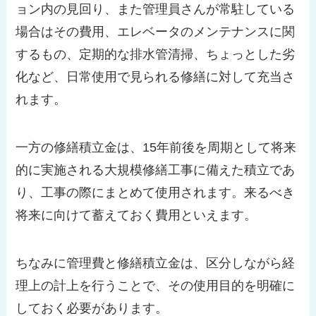
ョン内の見回り、また管理員さんが常駐している
場合はその費用、エレベータのメンテナンスに関
するもの、定期的な排水管清掃、ちょっとした劣
化など、日常使用で見られる修繕に対して充当さ
れます。
一方の修繕積立金は、15年前後を周期として将来
的に実施される大規模修繕工事に備えた積立であ
り、工事の際にまとめて使用されます。来るべき
将来に向けて蓄えておく費用といえます。
ちなみに管理費と修繕積立金は、区分しながら経
理上の計上を行うことで、その使用目的を明確に
しておく必要があります。