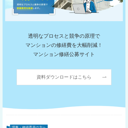
透明なプロセスと競争の原理で
マンションの修繕費を大幅削減！
マンション修繕公募サイト
資料ダウンロードはこちら
理事・修繕委員の方へ