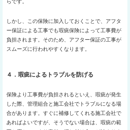
らです。
しかし、この保険に加入しておくことで、アフタ
ー保証による工事でも瑕疵保険によって工事費が
負担されます。そのため、アフター保証の工事が
スムーズに行われやすくなります。
４．瑕疵によるトラブルを防げる
保険より工事費が負担されるといえ、瑕疵が発生
した際、管理組合と施工会社でトラブルになる場
合があります。すぐに補修してくれる施工会社で
あればよいですが、そうでない場合は、瑕疵の範