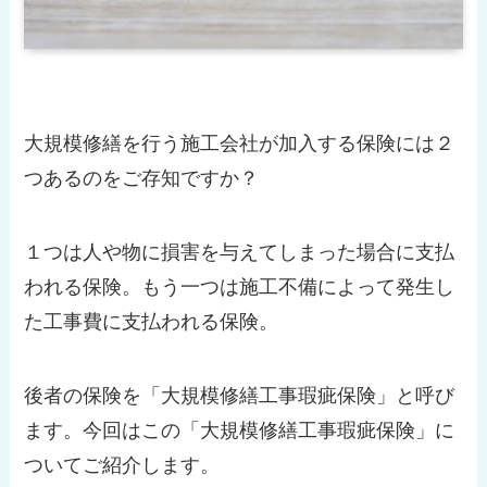
大規模修繕を行う施工会社が加入する保険には２
つあるのをご存知ですか？
１つは人や物に損害を与えてしまった場合に支払
われる保険。もう一つは施工不備によって発生し
た工事費に支払われる保険。
後者の保険を「大規模修繕工事瑕疵保険」と呼び
ます。今回はこの「大規模修繕工事瑕疵保険」に
ついてご紹介します。