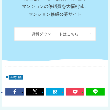
マンションの修繕費を大幅削減！
マンション修繕公募サイト
資料ダウンロードはこちら
基礎知識