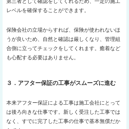
第三者として確認をしてくれるため、一定の施工
レベルを確保することができます。
保険会社の立場からすれば、保険が使われないほ
うが良いため、自然と確認は厳しくなり、管理組
合側に立ってチェックをしてくれます。癒着など
も心配する必要はありません。
３．アフター保証の工事がスムーズに進む
本来アフター保証による工事は施工会社にとって
は後ろ向きな仕事です。新しく受注した工事では
なく、すでに完了した工事の仕事で基本無償だか