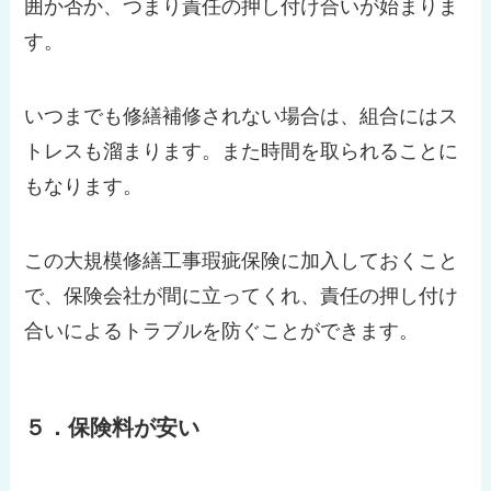
囲か否か、つまり責任の押し付け合いが始まりま
す。
いつまでも修繕補修されない場合は、組合にはス
トレスも溜まります。また時間を取られることに
もなります。
この大規模修繕工事瑕疵保険に加入しておくこと
で、保険会社が間に立ってくれ、責任の押し付け
合いによるトラブルを防ぐことができます。
５．保険料が安い