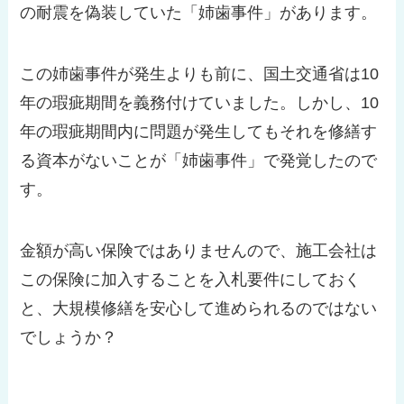
の耐震を偽装していた「姉歯事件」があります。
この姉歯事件が発生よりも前に、国土交通省は10
年の瑕疵期間を義務付けていました。しかし、10
年の瑕疵期間内に問題が発生してもそれを修繕す
る資本がないことが「姉歯事件」で発覚したので
す。
金額が高い保険ではありませんので、施工会社は
この保険に加入することを入札要件にしておく
と、大規模修繕を安心して進められるのではない
でしょうか？