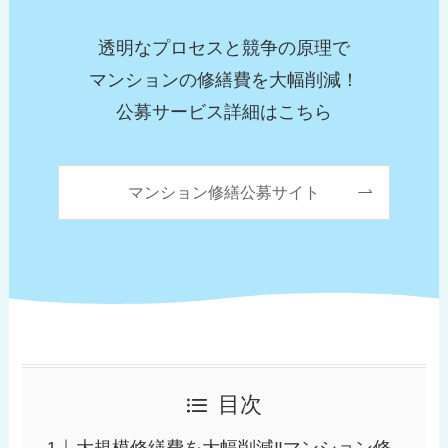
透明なプロセスと競争の原理で
マンションの修繕費を大幅削減！
公募サービス詳細はこちら
マンション修繕公募サイト
目次