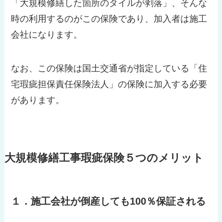
「大規模修繕した箇所のタイルが剥落」、そんな
時の利用するのがこの保険であり、加入者は施工
会社になります。
なお、この保険は国土交通省が指定している「住
宅瑕疵担保責任保険法人」の保険に加入する必要
があります。
大規模修繕工事瑕疵保険５つのメリット
１．施工会社が倒産しても100％保証される