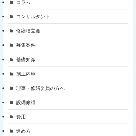
コラム
コンサルタント
修繕積立金
募集案件
基礎知識
施工内容
理事・修繕委員の方へ
設備修繕
費用
進め方