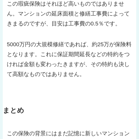
この瑕疵保険はそれほど高いものではありませ
ん。マンションの延床面積と修繕工事費によって
きまるのですが、目安は工事費の0.5％です。
5000万円の大規模修繕であれば、約25万が保険料
となります。これに保証期間延長などの特約をつ
ければ金額も変わったきますが、その特約も決し
て高額なものではありません。
まとめ
この保険の背景にはまだ記憶に新しいマンション