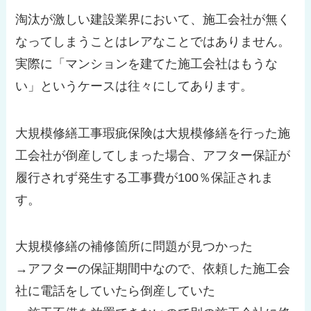
淘汰が激しい建設業界において、施工会社が無く
なってしまうことはレアなことではありません。
実際に「マンションを建てた施工会社はもうな
い」というケースは往々にしてあります。
大規模修繕工事瑕疵保険は大規模修繕を行った施
工会社が倒産してしまった場合、アフター保証が
履行されず発生する工事費が100％保証されま
す。
大規模修繕の補修箇所に問題が見つかった
→アフターの保証期間中なので、依頼した施工会
社に電話をしていたら倒産していた