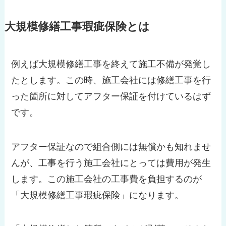
大規模修繕工事瑕疵保険とは
例えば大規模修繕工事を終えて施工不備が発覚し
たとします。この時、施工会社には修繕工事を行
った箇所に対してアフター保証を付けているはず
です。
アフター保証なので組合側には無償かも知れませ
んが、工事を行う施工会社にとっては費用が発生
します。この施工会社の工事費を負担するのが
「大規模修繕工事瑕疵保険」になります。