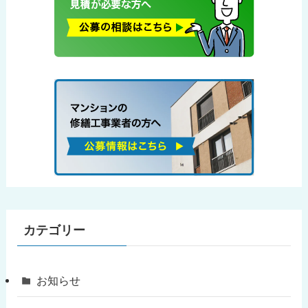
カテゴリー
お知らせ