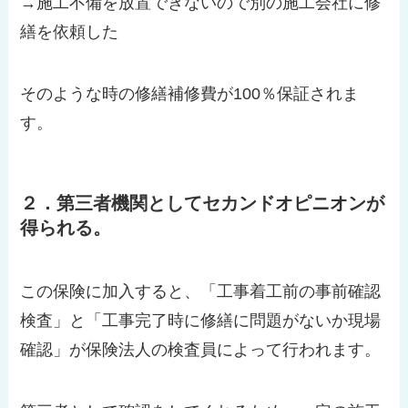
→施工不備を放置できないので別の施工会社に修
繕を依頼した
そのような時の修繕補修費が100％保証されま
す。
２．第三者機関としてセカンドオピニオンが
得られる。
この保険に加入すると、「工事着工前の事前確認
検査」と「工事完了時に修繕に問題がないか現場
確認」が保険法人の検査員によって行われます。