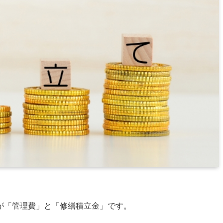
が「管理費」と「修繕積立金」です。