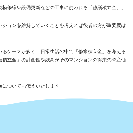
規模修繕や設備更新などの工事に使われる「修繕積立金」。
ンションを維持していくことを考えれば後者の方が重要度は
いるケースが多く、日常生活の中で「修繕積立金」を考える
繕積立金」の計画性や残高がそのマンションの将来の資産価
。
額についてお伝えいたします。