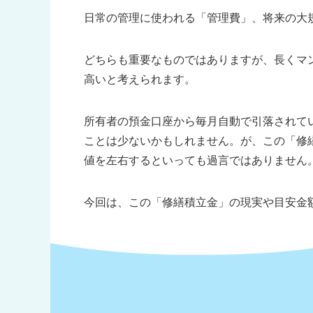
日常の管理に使われる「管理費」、将来の大
どちらも重要なものではありますが、長くマ
高いと考えられます。
所有者の預金口座から毎月自動で引落されて
ことは少ないかもしれません。が、この「修
値を左右するといっても過言ではありません
今回は、この「修繕積立金」の現実や目安金