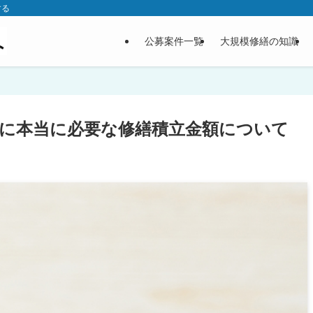
する
公募案件一覧
大規模修繕の知識
に本当に必要な修繕積立金額について