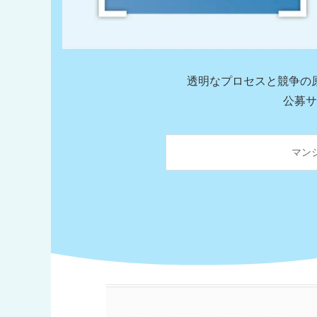
透明なプロセスと競争の
公募サ
マン