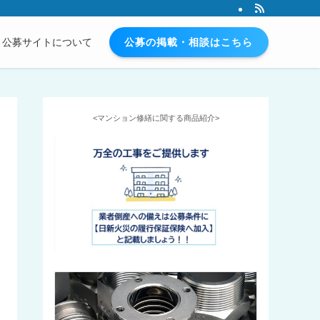
公募の掲載・相談はこちら
公募サイトについて
<マンション修繕に関する商品紹介>