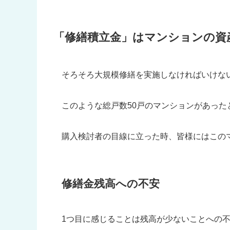
「修繕積立金」はマンションの資
そろそろ大規模修繕を実施しなければいけない
このような総戸数50戸のマンションがあった
購入検討者の目線に立った時、皆様にはこの
修繕金残高への不安
1つ目に感じることは残高が少ないことへの