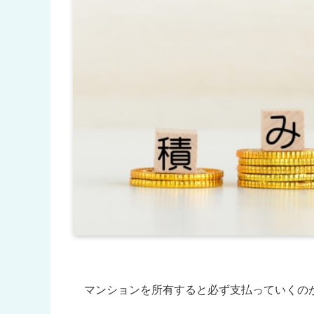
マンションを所有すると必ず支払っていくの