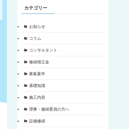
カテゴリー
お知らせ
コラム
コンサルタント
修繕積立金
募集案件
基礎知識
施工内容
理事・修繕委員の方へ
設備修繕