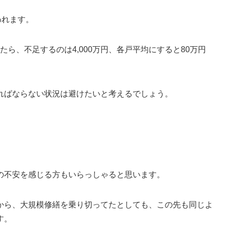
われます。
たら、不足するのは4,000万円、各戸平均にすると80万円
ればならない状況は避けたいと考えるでしょう。
の不安を感じる方もいらっしゃると思います。
から、大規模修繕を乗り切ってたとしても、この先も同じよ
す。