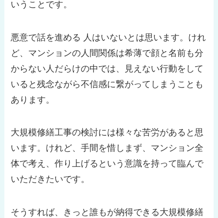
いうことです。
悪意で話を進める 人はいないとは思います。けれ
ど、マンションの人間関係は希薄で顔と名前も分
からない人だらけの中では、見えない行動をして
いると残念ながら不信感に繋がってしまうことも
あります。
大規模修繕工事の検討には様々な苦労があると思
います。けれど、手間を惜しまず、マンション全
体で考え、作り上げるという意識を持って臨んで
いただきたいです。
そうすれば、きっと誰もが納得できる大規模修繕