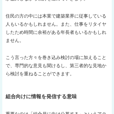
住民の方の中には本業で建築業界に従事している
人もいるかもしれません。また、仕事をリタイヤ
したため時間に余裕がある年長者もいるかもしれ
ません。
こう言った方々を巻き込み検討の場に加えること
で、専門的な意見も聞けるし、第三者的な見地か
ら検討を重ねることができます。
組合向けに情報を発信する意味
重要なのは「組合員に向け公募する」というアク