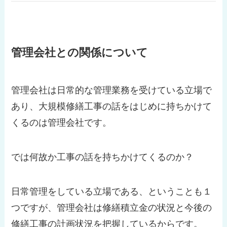
管理会社との関係について
管理会社は日常的な管理業務を受けている立場で
あり、大規模修繕工事の話をはじめに持ちかけて
くるのは管理会社です。
では何故か工事の話を持ちかけてくるのか？
日常管理をしている立場である、ということも１
つですが、管理会社は修繕積立金の状況と今後の
修繕工事の計画状況を把握しているからです。