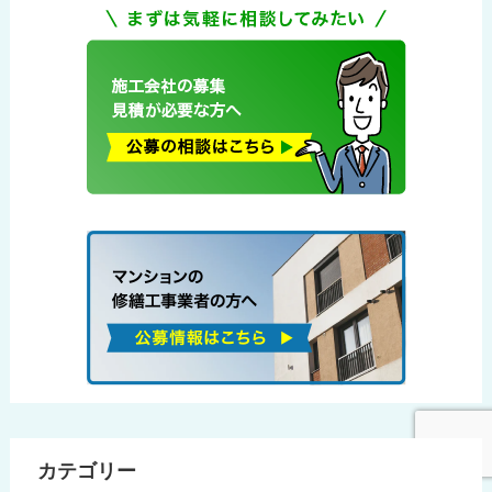
カテゴリー