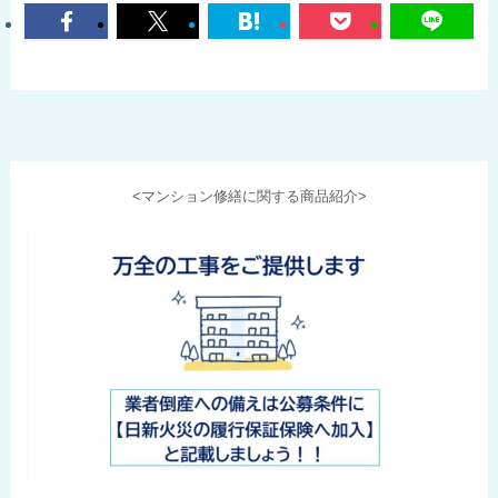
<マンション修繕に関する商品紹介>