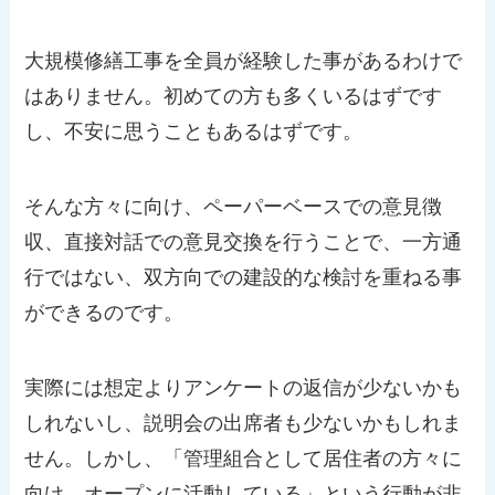
大規模修繕工事を全員が経験した事があるわけで
はありません。初めての方も多くいるはずです
し、不安に思うこともあるはずです。
そんな方々に向け、ペーパーベースでの意見徴
収、直接対話での意見交換を行うことで、一方通
行ではない、双方向での建設的な検討を重ねる事
ができるのです。
実際には想定よりアンケートの返信が少ないかも
しれないし、説明会の出席者も少ないかもしれま
せん。しかし、「管理組合として居住者の方々に
向け、オープンに活動している」という行動が非