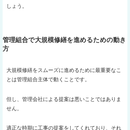
しょう。
管理組合で大規模修繕を進めるための動き
方
大規模修繕をスムーズに進めるために最重要なこ
とは管理組合主体で動くことです。
但し、管理会社による提案は悪いことではありま
せん。
適正な時期に工事の提案をしてくれており、それ