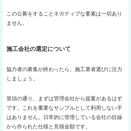
この公募をすることネガティブな要素は一切あり
ません。
施工会社の選定について
協力者の募集が終わったら、施工業者選びに注力
しましょう。
冒頭の通り、まずは管理会社から提案があるはず
です。これを重要なサンプルとして利用しない手
はありません。日常的に管理している会社の目線
から作られた仕様と見積金額です。