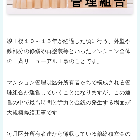
竣工後１０～１５年が経過した頃に行う、外壁や
鉄部分の修繕や再塗装等といったマンション全体
の一斉リニューアル工事のことです。
マンション管理は区分所有者たちで構成される管
理組合が運営していくことになりますが、この運
営の中で最も時間と労力と金銭の発生する場面が
大規模修繕工事です。
毎月区分所有者達から徴収している修繕積立金の