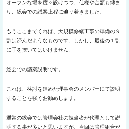
オープンな場を度々設けつつ、仕様や金額も纏ま
り、総会での議案上程に辿り着きました。
もうここまでくれば、大規模修繕工事の準備の９
割は済んだようなものです。しかし、最後の１割
に手を抜いてはいけません。
総会での議案説明です。
これは、検討を進めた理事会のメンバーにて説明
することを強くお勧めします。
通常の総会では管理会社の担当者が代理として説
明する事が多いと思いますが、今回は管理組合が