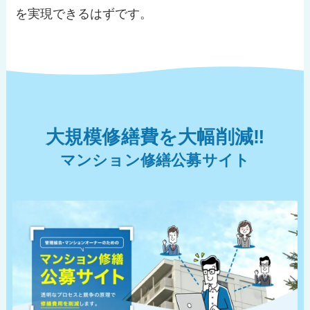
を実現できるはずです。
大規模修繕費を大幅削減‼︎
マンション修繕公募サイト