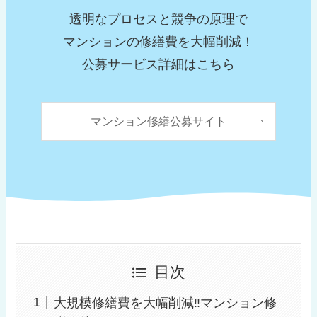
透明なプロセスと競争の原理で
マンションの修繕費を大幅削減！
公募サービス詳細はこちら
マンション修繕公募サイト
目次
大規模修繕費を大幅削減‼︎マンション修