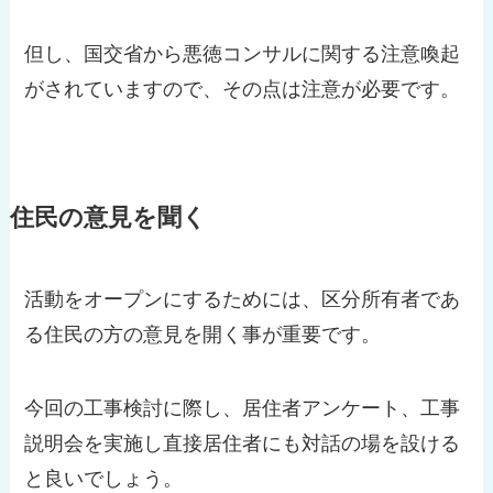
但し、国交省から悪徳コンサルに関する注意喚起
がされていますので、その点は注意が必要です。
住民の意見を聞く
活動をオープンにするためには、区分所有者であ
る住民の方の意見を開く事が重要です。
今回の工事検討に際し、居住者アンケート、工事
説明会を実施し直接居住者にも対話の場を設ける
と良いでしょう。