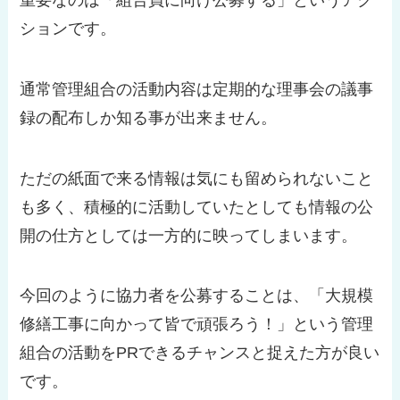
ションです。
通常管理組合の活動内容は定期的な理事会の議事
録の配布しか知る事が出来ません。
ただの紙面で来る情報は気にも留められないこと
も多く、積極的に活動していたとしても情報の公
開の仕方としては一方的に映ってしまいます。
今回のように協力者を公募することは、「大規模
修繕工事に向かって皆で頑張ろう！」という管理
組合の活動をPRできるチャンスと捉えた方が良い
です。