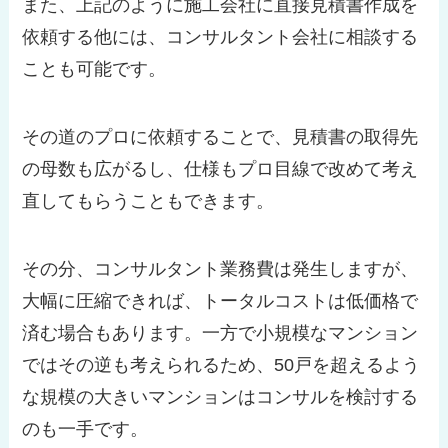
また、上記のように施工会社に直接見積書作成を
依頼する他には、コンサルタント会社に相談する
ことも可能です。
その道のプロに依頼することで、見積書の取得先
の母数も広がるし、仕様もプロ目線で改めて考え
直してもらうこともできます。
その分、コンサルタント業務費は発生しますが、
大幅に圧縮できれば、トータルコストは低価格で
済む場合もあります。一方で小規模なマンション
ではその逆も考えられるため、50戸を超えるよう
な規模の大きいマンションはコンサルを検討する
のも一手です。