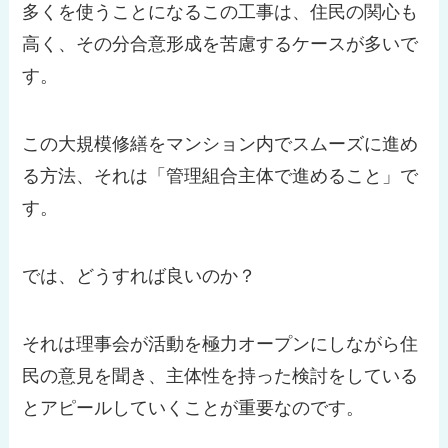
多くを使うことになるこの工事は、住民の関心も
高く、その分合意形成を苦慮するケースが多いで
す。
この大規模修繕をマンション内でスムーズに進め
る方法、それは「管理組合主体で進めること」で
す。
では、どうすれば良いのか？
それは理事会が活動を極力オープンにしながら住
民の意見を聞き、主体性を持った検討をしている
とアピールしていくことが重要なのです。