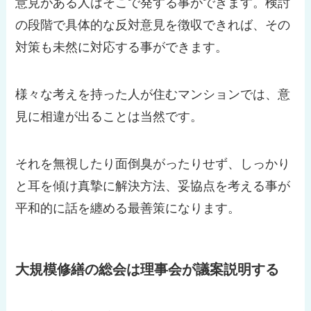
意見がある人はそこで発する事ができます。検討
の段階で具体的な反対意見を徴収できれば、その
対策も未然に対応する事ができます。
様々な考えを持った人が住むマンションでは、意
見に相違が出ることは当然です。
それを無視したり面倒臭がったりせず、しっかり
と耳を傾け真摯に解決方法、妥協点を考える事が
平和的に話を纏める最善策になります。
大規模修繕の総会は理事会が議案説明する