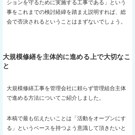
ションを守るために実施する工事である」という
事をこれまでの検討経緯を踏まえ説明すれば、総
会で否決されるということはまずないでしょう。
大規模修繕を主体的に進める上で大切なこ
と
大規模修繕工事を管理会社に頼らず管理組合主体
で進める方法についてご紹介しました。
本稿で最も伝えたいことは「活動をオープンにす
る」というベースを持つよう意識して頂きたいと