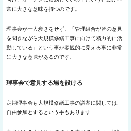
常に大きな意味を持つのです。
理事会が一人歩きをせず、「管理組合が皆の意見
を聞きながら大規模修繕工事に向けて精力的に活
動している」という事が客観的に見える事に非常
に大きな意味があるのです。
理事会で意見する場を設ける
定期理事会も大規模修繕工事の議案に関しては、
自由参加とするという手もあります