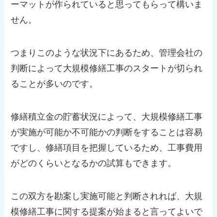
ーマットが作られていると思ってもらって構いま
せん。
つまりこのような状況下にあるため、管理会社の
判断によって大規模修繕工事のスタートが切られ
ることが多いのです。
修繕積立金の貯蓄状況によって、大規模修繕工事
が実施が可能か不可能かの判断をすることは容易
ですし、修繕項目を把握しているため、工事費用
がどのくらいとなるかの試算もできます。
この双方を勘案し実施可能と判断されれば、大規
模修繕工事に関する提案が始まると言ってよいで