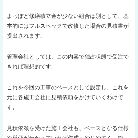
よっぽど修繕積立金が少ない組合は別として、基
本的にはフルスペックで改修した場合の見積書が
提出されます。
管理会社としては、この内容で独占状態で受注で
きれば理想的です。
これを今回の工事のベースとして設定し、これを
元に各施工会社に見積依頼をかけていくわけで
す。
見積依頼を受けた施工会社も、ベースとなる仕様
や単価がわかっていれば作成もやりやすく、管