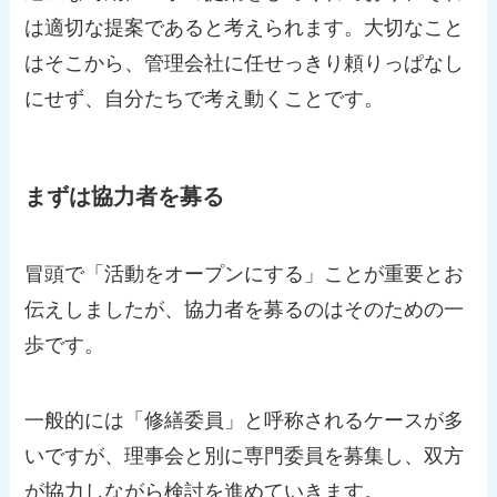
は適切な提案であると考えられます。大切なこと
はそこから、管理会社に任せっきり頼りっぱなし
にせず、自分たちで考え動くことです。
まずは協力者を募る
冒頭で「活動をオープンにする」ことが重要とお
伝えしましたが、協力者を募るのはそのための一
歩です。
一般的には「修繕委員」と呼称されるケースが多
いですが、理事会と別に専門委員を募集し、双方
が協力しながら検討を進めていきます。