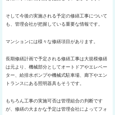
そして今後の実施される予定の修繕工事について
も、管理会社が把握している重要な情報です。
マンションには様々な修繕項目があります。
長期修繕計画で予定される修繕工事は大規模修繕
は元より、機械部分としてオートドアやエレベー
ター、給排水ポンプや機械式駐車場、廊下やエン
トランスにある照明器具もそうです。
もちろん工事の実施可否は管理組合の判断です
が、修繕の大まかな予定は管理会社によってフォ