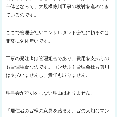
主体となって、大規模修繕工事の検討を進めてき
ているのです。
ここで管理会社やコンサルタント会社に頼るのは
非常に勿体無いです。
工事の発注者は管理組合であり、費用を支払うの
も管理組合なのです。コンサルも管理会社も費用
は支払いませんし、責任も取りません。
理事会が説明をしない理由はありません。
「居住者の皆様の意見を踏まえ、皆の大切なマン