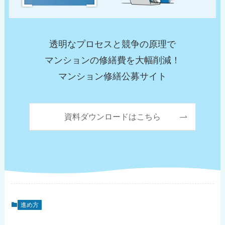
透明なプロセスと競争の原理で
マンションの修繕費を大幅削減！
マンション修繕公募サイト
資料ダウンロードはこちら
進め方