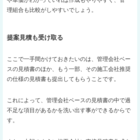
理組合も比較がしやすいでしょう。
提案見積も受け取る
ここで一手間かけておきたいのは、管理会社ベー
スの見積書のほか、もう一部、その施工会社推奨
の仕様の見積書も提出してもらうことです。
これによって、管理会社ベースの見積書の中で過
不足な項目があるかを洗い出す事ができるからで
す。