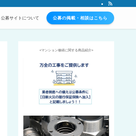
公募の掲載・相談はこちら
公募サイトについて
<マンション修繕に関する商品紹介>